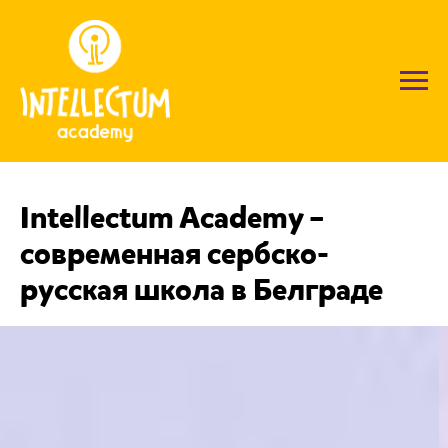
Intellectum Academy –
современная сербско-
русская школа в Белграде