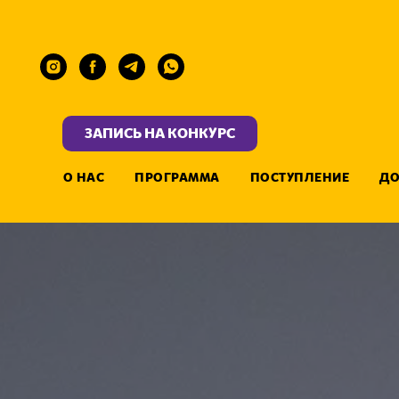
ЗАПИСЬ НА КОНКУРС
О НАС
ПРОГРАММА
ПОСТУПЛЕНИЕ
ДО