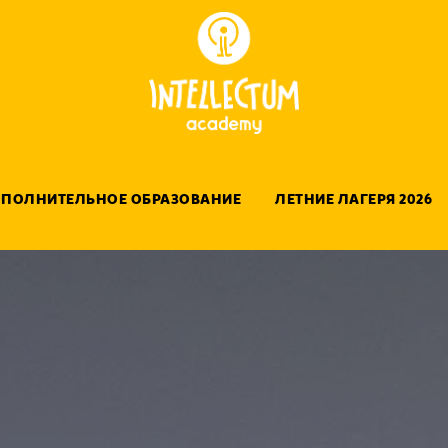
ПОЛНИТЕЛЬНОЕ ОБРАЗОВАНИЕ
ЛЕТНИЕ ЛАГЕРЯ 2026